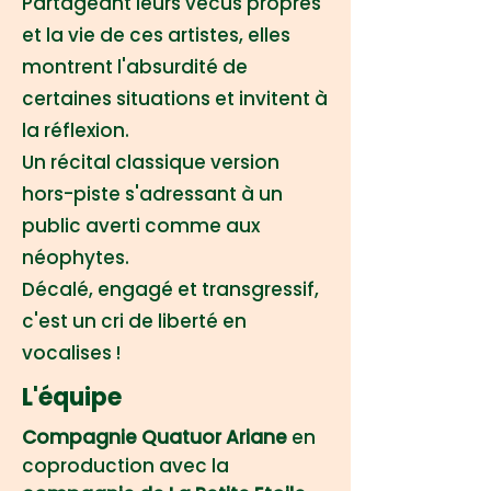
Partageant leurs vécus propres
et la vie de ces artistes, elles
montrent l'absurdité de
certaines situations et invitent à
la réflexion.
Un récital classique version
hors-piste s'adressant à un
public averti comme aux
néophytes.
Décalé, engagé et transgressif,
c'est un cri de liberté en
vocalises !
L'équipe
Compagnie Quatuor Ariane
en
coproduction avec la