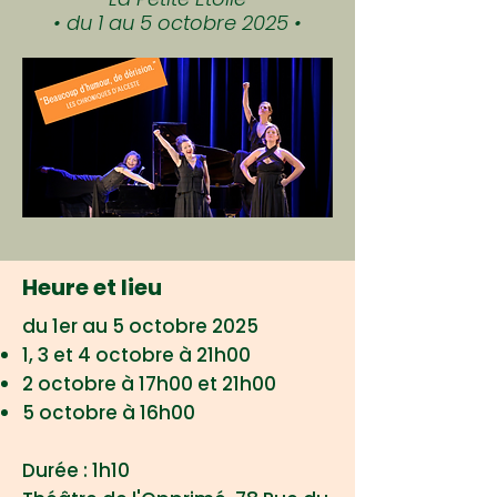
• du 1 au 5 octobre 2025 ​
•
Heure et lieu
du 1er au 5 octobre 2025
1, 3 et 4 octobre à 21h00
2 octobre à 17h00 et 21h00
5 octobre à 16h00
Durée : 1h10