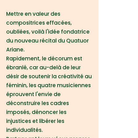
Mettre en valeur des
compositrices effacées,
oubliées, voilà l'idée fondatrice
du nouveau récital du Quatuor
Ariane.
Rapidement, le décorum est
ébranlé, car au-delà de leur
désir de soutenir la créativité au
féminin, les quatre musiciennes
éprouvent l'envie de
déconstruire les cadres
imposés, dénoncer les
injustices et libérer les
individualités.