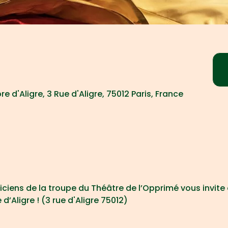
 d'Aligre, 3 Rue d'Aligre, 75012 Paris, France
ciens de la troupe du Théâtre de l’Opprimé vous invite 
’Aligre ! (3 rue d'Aligre 75012) 