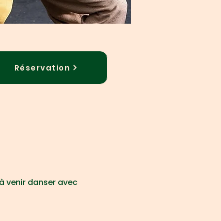
Réservation
à venir danser avec 