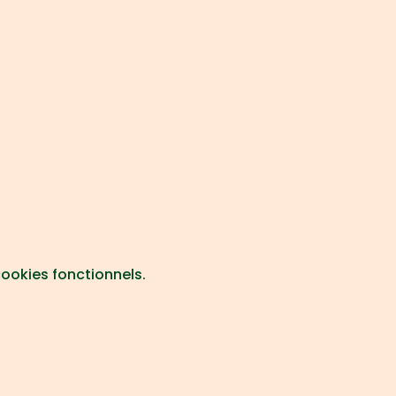
ookies fonctionnels.