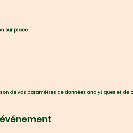
n sur place
son de vos paramètres de données analytiques et de c
t événement