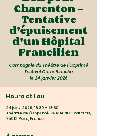
Charenton -
Tentative
d'épuisement
d'un Hôpital
Francilien
Compagnie du Théâtre de l'Opprimé
Festival Carte Blanche
le 24 janvier 2026
Heure et lieu
24 janv. 2026, 18:30 – 19:30
Théâtre de l'Opprimé, 78 Rue du Charolais,
75012 Paris, France