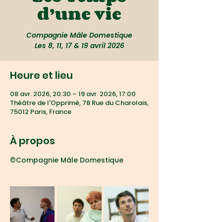
d’une vie
Compagnie Mâle Domestique
Les 8, 11, 17 & 19 avril 2026
Heure et lieu
08 avr. 2026, 20:30 – 19 avr. 2026, 17:00
Théâtre de l'Opprimé, 78 Rue du Charolais,
75012 Paris, France
À propos
©Compagnie Mâle Domestique