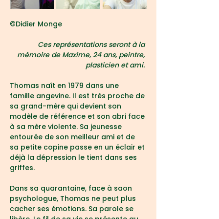
©Didier Monge
Ces représentations seront à la 
mémoire de Maxime, 24 ans, peintre, 
plasticien et ami.
Thomas naît en 1979 dans une 
famille angevine. Il est très proche de 
sa grand-mère qui devient son 
modèle de référence et son abri face 
à sa mère violente. Sa jeunesse 
entourée de son meilleur ami et de 
sa petite copine passe en un éclair et 
déjà la dépression le tient dans ses 
griffes.
Dans sa quarantaine, face à saon 
psychologue, Thomas ne peut plus 
cacher ses émotions. Sa parole se 