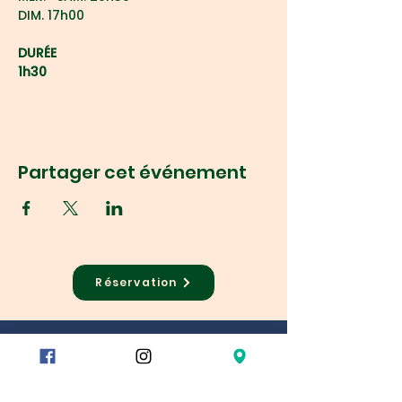
DIM. 17h00
DURÉE
1h30
Partager cet événement
Réservation