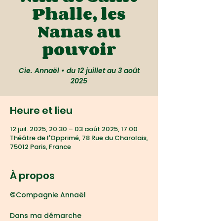
Phalle, les
Nanas au
pouvoir
Cie. Annaël • du 12 juillet au 3 août
2025
Heure et lieu
12 juil. 2025, 20:30 – 03 août 2025, 17:00
Théâtre de l'Opprimé, 78 Rue du Charolais,
75012 Paris, France
À propos
©Compagnie Annaël
Dans ma démarche 