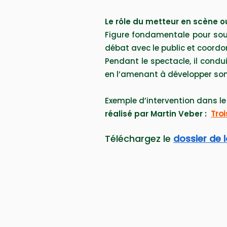
Le rôle du metteur en scène ou
Figure fondamentale pour souten
débat avec le public et coordo
Pendant le spectacle, il conduit
en l’amenant à développer son 
Exemple d’intervention dans le
réalisé par Martin Veber :
Troi
Téléchargez le
dossier de 