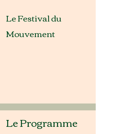
Le Festival du
Mouvement
Le Programme