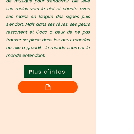
de musique pour s’endormir. Elle lève
ses mains vers le ciel et chante avec
ses mains en langue des signes puis
s’endort. Mais dans ses rêves, ses peurs
ressortent et Coco a peur de ne pas
trouver sa place dans les deux mondes
où elle a grandit : le monde sourd et le
monde entendant.
Plus d'infos