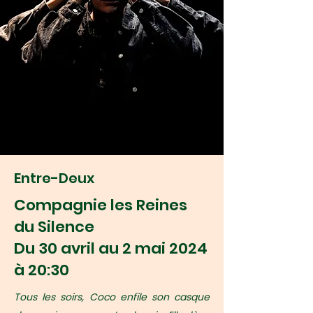
Entre-Deux
Compagnie les Reines
du Silence
Du 30 avril au 2 mai 2024
à 20:30
Tous les soirs, Coco enfile son casque