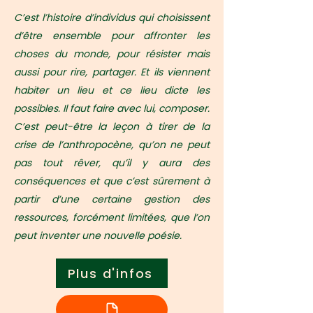
C’est l’histoire d’individus qui choisissent
d’être ensemble pour affronter les
choses du monde, pour résister mais
aussi pour rire, partager. Et ils viennent
habiter un lieu et ce lieu dicte les
possibles. Il faut faire avec lui, composer.
C’est peut-être la leçon à tirer de la
crise de l’anthropocène, qu’on ne peut
pas tout rêver, qu’il y aura des
conséquences et que c’est sûrement à
partir d’une certaine gestion des
ressources, forcément limitées, que l’on
peut inventer une nouvelle poésie.
Plus d'infos