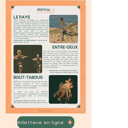
Billetterie en ligne