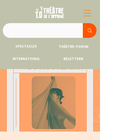
SPECTACLES
THÉÂTRE-FORUM
INTERNATIONAL
BILLETTERIE