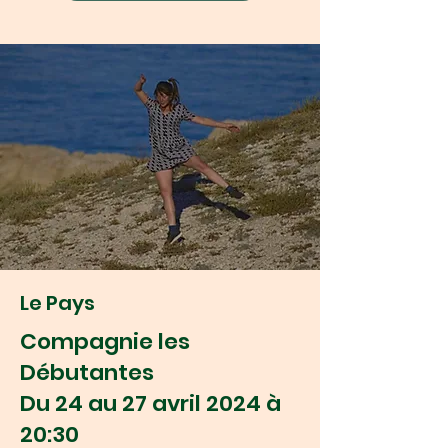
Le Pays
Compagnie les
Débutantes
Du 24 au 27 avril 2024 à
20:30