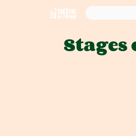
Stages 