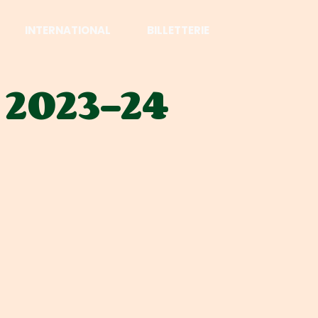
INTERNATIONAL
BILLETTERIE
 2023-24