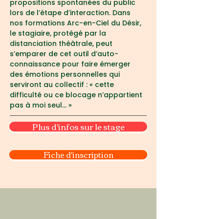
propositions spontanées du public 
lors de l’étape d’interaction. Dans 
nos formations Arc-en-Ciel du Désir, 
le stagiaire, protégé par la 
distanciation théâtrale, peut 
s’emparer de cet outil d’auto-
connaissance pour faire émerger 
des émotions personnelles qui 
serviront au collectif : « cette 
difficulté ou ce blocage n’appartient 
pas à moi seul... »
Plus d'infos sur le stage
Fiche d'inscription