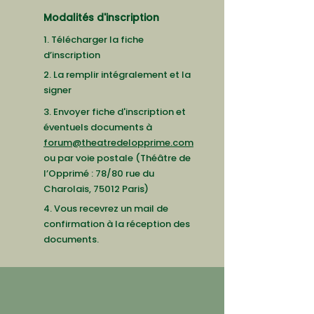
Modalités d'inscription
1. Télécharger la fiche
d’inscription
2. La remplir intégralement et la
signer
3. Envoyer fiche d'inscription et
éventuels documents à
forum@theatredelopprime.com
ou par voie postale (Théâtre de
l’Opprimé : 78/80 rue du
Charolais, 75012 Paris)
4. Vous recevrez un mail de
confirmation à la réception des
documents.