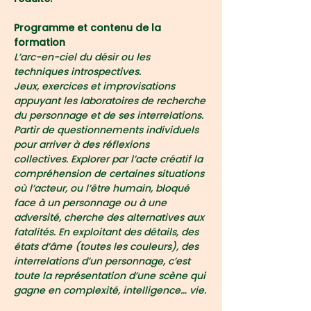
Programme et contenu de la 
formation
L’arc-en-ciel du désir ou les 
techniques introspectives.
Jeux, exercices et improvisations 
appuyant les laboratoires de recherche 
du personnage et de ses interrelations. 
Partir de questionnements individuels 
pour arriver à des réflexions 
collectives. Explorer par l’acte créatif la 
compréhension de certaines situations 
où l’acteur, ou l’être humain, bloqué 
face à un personnage ou à une 
adversité, cherche des alternatives aux 
fatalités. En exploitant des détails, des 
états d’âme (toutes les couleurs), des 
interrelations d’un personnage, c’est 
toute la représentation d’une scène qui 
gagne en complexité, intelligence… vie.