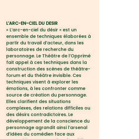
L’ARC-EN-CIEL DU DESIR
« L’arc-en-ciel du désir » est un 
ensemble de techniques élaborées à 
partir du travail d’acteur, dans les 
laboratoires de recherche du 
personnage. Le Théâtre de l’Opprimé 
fait appel à ces techniques dans la 
construction des scènes de théâtre-
forum et du théâtre invisible. Ces 
techniques visent à explorer les 
émotions, à les confronter comme 
source de création du personnage. 
Elles clarifient des situations 
complexes, des relations difficiles ou 
des désirs contradictoires. Le 
développement de la conscience du 
personnage agrandit ainsi l’arsenal 
d’idées du comédien face aux 