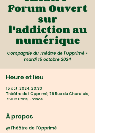
Forum Ouvert
sur
l'addiction au
numérique
Compagnie du Théâtre de l'Opprimé •
mardi 15 octobre 2024
Heure et lieu
15 oct. 2024, 20:30
Théâtre de l'Opprimé, 78 Rue du Charolais,
75012 Paris, France
À propos
@Théâtre de l'Opprimé