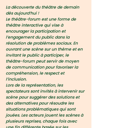
La découverte du théâtre de demain 
dès aujourd’hui ! 
Le théâtre-forum est une forme de 
théâtre interactive qui vise à 
encourager la participation et 
l’engagement du public dans la 
résolution de problèmes sociaux. En 
ouvrant une scène sur un thème et en 
invitant le public à participer, le 
théâtre-forum peut servir de moyen 
de communication pour favoriser la 
compréhension, le respect et 
l’inclusion.
Lors de la représentation, les 
spectateurs sont invités à intervenir sur 
scène pour suggérer des solutions et 
des alternatives pour résoudre les 
situations problématiques qui sont 
jouées. Les acteurs jouent les scènes à 
plusieurs reprises, chaque fois avec 
une fin différente basée sur les 