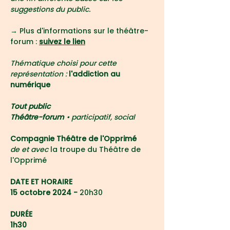
suggestions du public.
→ 
Plus d'informations sur le théâtre-
forum : 
suivez le lien
Thématique choisi pour cette 
représentation :
 l'addiction au 
numérique
Tout public
Théâtre-forum 
• participatif, social
Compagnie Théâtre de l'Opprimé
de et avec 
la troupe du Théâtre de 
l'Opprimé
DATE ET HORAIRE
15 octobre 2024 - 
20h30
DURÉE
1h30