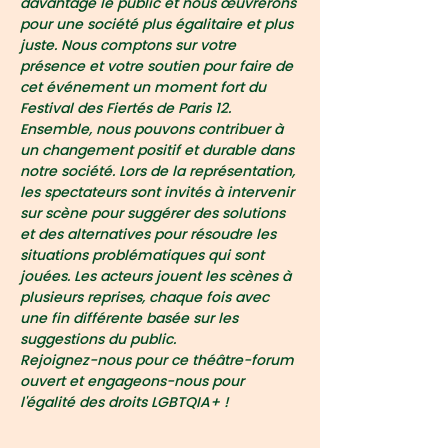
davantage le public et nous œuvrerons 
pour une société plus égalitaire et plus 
juste. Nous comptons sur votre 
présence et votre soutien pour faire de 
cet événement un moment fort du 
Festival des Fiertés de Paris 12. 
Ensemble, nous pouvons contribuer à 
un changement positif et durable dans 
notre société. Lors de la représentation, 
les spectateurs sont invités à intervenir 
sur scène pour suggérer des solutions 
et des alternatives pour résoudre les 
situations problématiques qui sont 
jouées. Les acteurs jouent les scènes à 
plusieurs reprises, chaque fois avec 
une fin différente basée sur les 
suggestions du public.
Rejoignez-nous pour ce théâtre-forum 
ouvert et engageons-nous pour 
l'égalité des droits LGBTQIA+ !