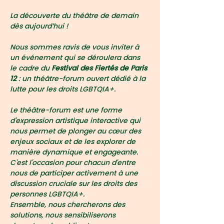
La découverte du théâtre de demain 
dès aujourd’hui ! 
Nous sommes ravis de vous inviter à 
un événement qui se déroulera dans 
le cadre du 
Festival des Fiertés de Paris 
12
 : un théâtre-forum ouvert dédié à la 
lutte pour les droits LGBTQIA+.
Le théâtre-forum est une forme 
d'expression artistique interactive qui 
nous permet de plonger au cœur des 
enjeux sociaux et de les explorer de 
manière dynamique et engageante. 
C'est l'occasion pour chacun d'entre 
nous de participer activement à une 
discussion cruciale sur les droits des 
personnes LGBTQIA+.
Ensemble, nous chercherons des 
solutions, nous sensibiliserons 