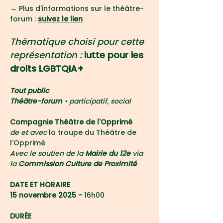
→ 
Plus d'informations sur le théâtre-
forum : 
suivez le lien
Thématique choisi pour cette 
représentation :
 lutte pour les 
droits LGBTQIA+
Tout public
Théâtre-forum 
• participatif, social
Compagnie Théâtre de l'Opprimé
de et avec 
la troupe du Théâtre de 
l'Opprimé
Avec le soutien de la 
Mairie du 12e
 via 
la 
Commission Culture de Proximité
DATE ET HORAIRE
15 novembre 2025 - 
16h00
DURÉE