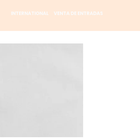
INTERNATIONAL
VENTA DE ENTRADAS