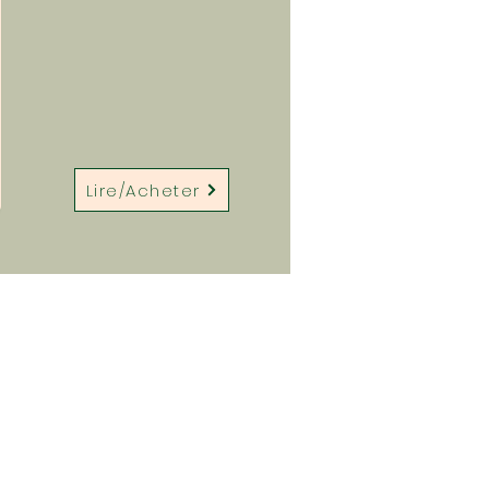
Lire/Acheter