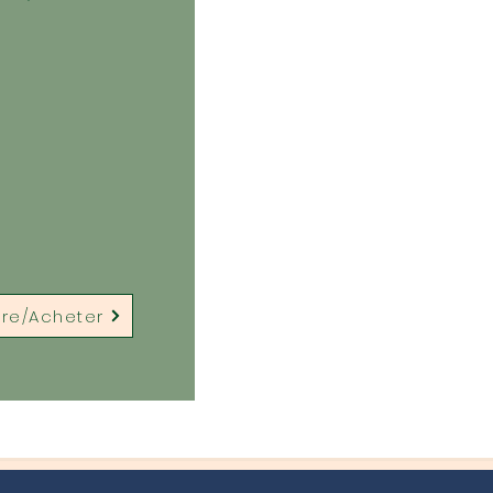
ire/Acheter