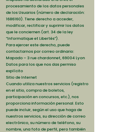
procesamiento de los datos personales
de los Usuarios (número de declaración:
1686160)
. Tiene derecho a acceder,
modificar, rectificar y suprimir los datos
que le conciernen (art. 34 de la ley
“Informatique et Libertés”).
Para ejercer este derecho, puede
contactarnos por correo ordinario:
Mapado – 3 rue chardonnet, 69004 Lyon
Datos para los que nos das permiso
explícito
Sitio de Internet
Cuando utiliza nuestros servicios (registro
en el sitio, compra de boletos,
participación en concursos, etc.), nos
proporciona información personal. Esto
puede incluir, según el uso que haga de
nuestros servicios, su dirección de correo
electrónico, su número de teléfono, su
nombre, una foto de perfil, pero también