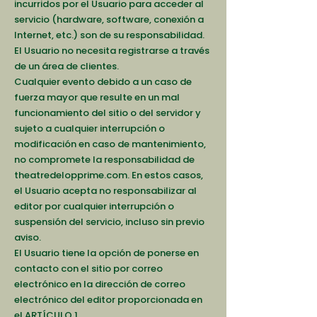
incurridos por el Usuario para acceder al
servicio (hardware, software, conexión a
Internet, etc.) son de su responsabilidad.
El Usuario no necesita registrarse a través
de un área de clientes.
Cualquier evento debido a un caso de
fuerza mayor que resulte en un mal
funcionamiento del sitio o del servidor y
sujeto a cualquier interrupción o
modificación en caso de mantenimiento,
no compromete la responsabilidad de
theatredelopprime.com. En estos casos,
el Usuario acepta no responsabilizar al
editor por cualquier interrupción o
suspensión del servicio, incluso sin previo
aviso.
El Usuario tiene la opción de ponerse en
contacto con el sitio por correo
electrónico en la dirección de correo
electrónico del editor proporcionada en
el ARTÍCULO 1.