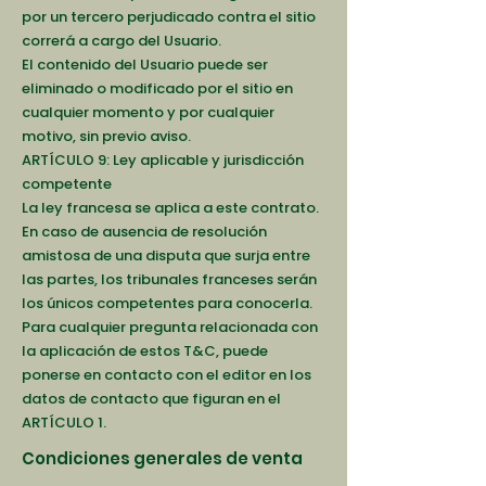
por un tercero perjudicado contra el sitio
correrá a cargo del Usuario.
El contenido del Usuario puede ser
eliminado o modificado por el sitio en
cualquier momento y por cualquier
motivo, sin previo aviso.
ARTÍCULO 9: Ley aplicable y jurisdicción
competente
La ley francesa se aplica a este contrato.
En caso de ausencia de resolución
amistosa de una disputa que surja entre
las partes, los tribunales franceses serán
los únicos competentes para conocerla.
Para cualquier pregunta relacionada con
la aplicación de estos T&C, puede
ponerse en contacto con el editor en los
datos de contacto que figuran en el
ARTÍCULO 1.
Condiciones generales de venta