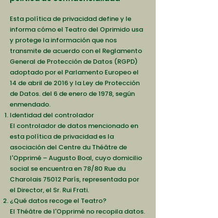
Esta política de privacidad define y le
informa cómo el Teatro del Oprimido usa
y protege la información que nos
transmite de acuerdo con el Reglamento
General de Protección de Datos (RGPD)
adoptado por el Parlamento Europeo el
14 de abril de 2016 y la Ley de Protección
de Datos. del 6 de enero de 1978, según
enmendado.
Identidad del controlador
El controlador de datos mencionado en
esta política de privacidad es la
asociación del Centre du Théâtre de
l'Opprimé – Augusto Boal, cuyo domicilio
social se encuentra en 78/80 Rue du
Charolais 75012 París, representada por
el Director, el Sr. Rui Frati.
¿Qué datos recoge el Teatro?
El Théâtre de l'Opprimé no recopila datos.