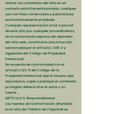
utilizar los contenidos del sitio en un
contexto estrictamente privado, cualquier
uso con fines comerciales y publicitarios
está estrictamente prohibido.
Cualquier representación total o parcial
de este sitio por cualquier procedimiento,
sin la autorización expresa del operador
del sitio web, constituiría una infracción
sancionada por el artículo L 335-2 y
siguientes del Código de Propiedad
Intelectual.
Se recuerda de conformidad con el
artículo L122-5 del Código de la
Propiedad Intelectual que el Usuario que
reproduzca, copie o publique el contenido
protegido deberá citar el autor y su
fuente.
ARTÍCULO 5: Responsabilidad
Las fuentes de la información difundida
en el sitio del Théâtre de l'Opprimé se