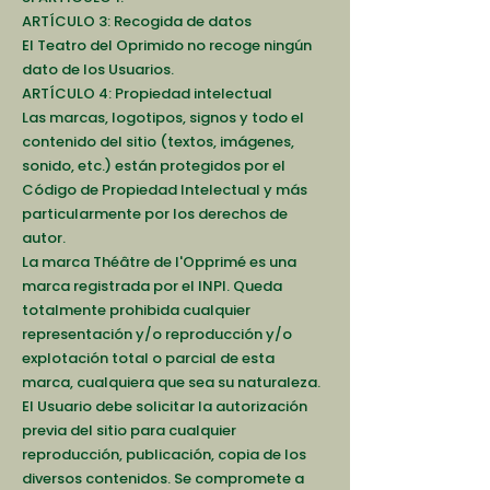
ARTÍCULO 3: Recogida de datos
El Teatro del Oprimido no recoge ningún
dato de los Usuarios.
ARTÍCULO 4: Propiedad intelectual
Las marcas, logotipos, signos y todo el
contenido del sitio (textos, imágenes,
sonido, etc.) están protegidos por el
Código de Propiedad Intelectual y más
particularmente por los derechos de
autor.
La marca Théâtre de l'Opprimé es una
marca registrada por el INPI. Queda
totalmente prohibida cualquier
representación y/o reproducción y/o
explotación total o parcial de esta
marca, cualquiera que sea su naturaleza.
El Usuario debe solicitar la autorización
previa del sitio para cualquier
reproducción, publicación, copia de los
diversos contenidos. Se compromete a