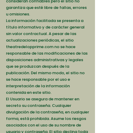
consideran confiables pero el sitio no
garantiza que esté libre de fallas, errores
u omisiones.
La información facilitada se presenta a
título informativo y de carácter general
sin valor contractual. A pesar de las
actualizaciones periódicas, el sitio
theatredelopprime.com no se hace
responsable de las modificaciones de las
disposiciones administrativas y legales
que se produzcan después de la
publicación. Del mismo modo, el sitio no
se hace responsable por el uso e
interpretación de la información
contenida en este sitio.
El Usuario se asegura de mantener en
secreto su contraseña. Cualquier
divulgación de la contraseña, en cualquier
forma, está prohibida. Asume los riesgos
asociados con el uso de su nombre de
usuario y contraseña. El sitio declina toda