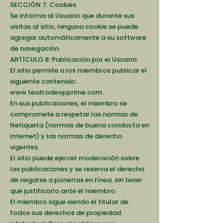
SECCIÓN 7: Cookies
Se informa al Usuario que durante sus
visitas al sitio, ninguna cookie se puede
agregar automáticamente a su software
de navegación.
ARTÍCULO 8: Publicación por el Usuario
El sitio permite a los miembros publicar el
siguiente contenido:
www.teatrodeopprime.com
.
En sus publicaciones, el miembro se
compromete a respetar las normas de
Netiqueta (normas de buena conducta en
Internet) y las normas de derecho
vigentes.
El sitio puede ejercer moderación sobre
las publicaciones y se reserva el derecho
de negarse a ponerlas en línea, sin tener
que justificarlo ante el miembro.
El miembro sigue siendo el titular de
todos sus derechos de propiedad