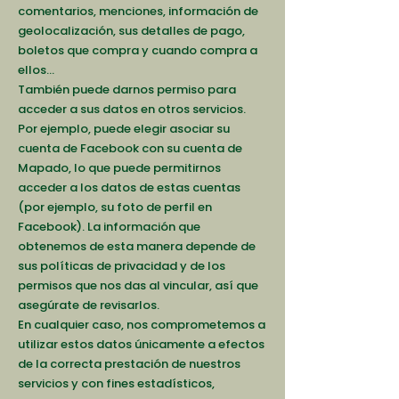
comentarios, menciones, información de
geolocalización, sus detalles de pago,
boletos que compra y cuando compra a
ellos…
También puede darnos permiso para
acceder a sus datos en otros servicios.
Por ejemplo, puede elegir asociar su
cuenta de Facebook con su cuenta de
Mapado, lo que puede permitirnos
acceder a los datos de estas cuentas
(por ejemplo, su foto de perfil en
Facebook). La información que
obtenemos de esta manera depende de
sus políticas de privacidad y de los
permisos que nos das al vincular, así que
asegúrate de revisarlos.
En cualquier caso, nos comprometemos a
utilizar estos datos únicamente a efectos
de la correcta prestación de nuestros
servicios y con fines estadísticos,