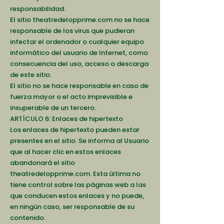
responsabilidad.
El sitio theatredelopprime.com no se hace
responsable de los virus que pudieran
infectar el ordenador o cualquier equipo
informático del usuario de Internet, como
consecuencia del uso, acceso o descarga
de este sitio.
El sitio no se hace responsable en caso de
fuerza mayor o el acto imprevisible e
insuperable de un tercero.
ARTÍCULO 6: Enlaces de hipertexto
Los enlaces de hipertexto pueden estar
presentes en el sitio. Se informa al Usuario
que al hacer clic en estos enlaces
abandonará el sitio
theatredelopprime.com. Esta última no
tiene control sobre las páginas web a las
que conducen estos enlaces y no puede,
en ningún caso, ser responsable de su
contenido.