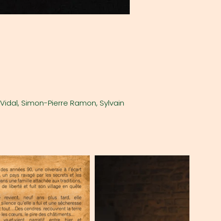
 Vidal, Simon-Pierre Ramon, Sylvain