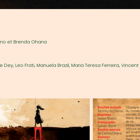
armo et Brenda Ohana
 Dey, Leo Frati, Manuela Brazil, Maria Teresa Ferreira, Vincent