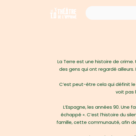
La Terre est une histoire de crime.
des gens qui ont regardé ailleurs.
C’est peut-être cela qui définit le
voit pas 
L’Espagne, les années 90. Une fam
échappé ». C’est l’histoire du sil
famille, cette communauté, afin de v