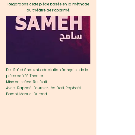
Regardons cette pièce basée en la méthode
du théâtre de l’opprimé.
De : Ra’ed Shoukni, adaptation française de la
pièce de YES Theater
Mise en scène: Rui Frati
Avec : Raphaël Fournier, Léo Frati, Raphaël
Barani, Manuel Durand