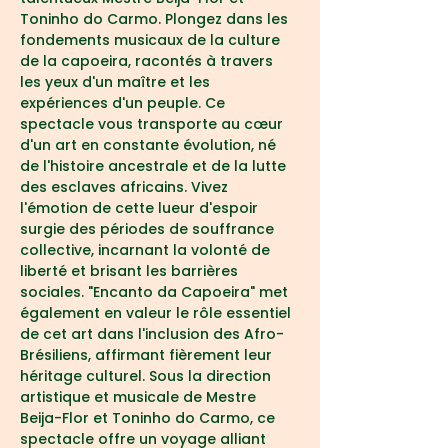
Toninho do Carmo. Plongez dans les 
fondements musicaux de la culture 
de la capoeira, racontés à travers 
les yeux d'un maître et les 
expériences d'un peuple. Ce 
spectacle vous transporte au cœur 
d'un art en constante évolution, né 
de l'histoire ancestrale et de la lutte 
des esclaves africains. Vivez 
l'émotion de cette lueur d'espoir 
surgie des périodes de souffrance 
collective, incarnant la volonté de 
liberté et brisant les barrières 
sociales. "Encanto da Capoeira" met 
également en valeur le rôle essentiel 
de cet art dans l'inclusion des Afro-
Brésiliens, affirmant fièrement leur 
héritage culturel. Sous la direction 
artistique et musicale de Mestre 
Beija-Flor et Toninho do Carmo, ce 
spectacle offre un voyage alliant 