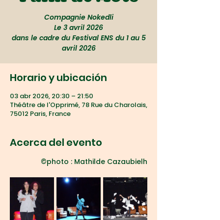
Compagnie Nokedli
Le 3 avril 2026
dans le cadre du Festival ENS du 1 au 5
avril 2026
Horario y ubicación
03 abr 2026, 20:30 – 21:50
Théâtre de l'Opprimé, 78 Rue du Charolais,
75012 Paris, France
Acerca del evento
©photo : Mathilde Cazaubielh