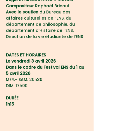
Compositeur 
Raphaël Bricout
Avec le soutien
 du Bureau des 
affaires culturelles de l’ENS, du 
département de philosophie, du 
département d’Histoire de l’ENS, 
Direction de la vie étudiante de l’ENS
DATES ET HORAIRES
Le vendredi 3 avril 2026 
Dans le cadre du Festival ENS du 1 au 
5 avril 2026
MER.- SAM. 20h30
DIM. 17h00
DURÉE
1h15