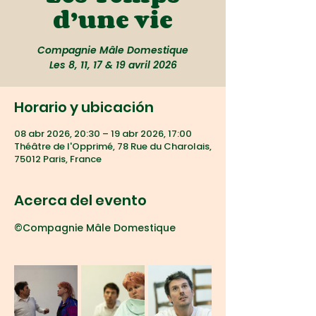
d’une vie
Compagnie Mâle Domestique
Les 8, 11, 17 & 19 avril 2026
Horario y ubicación
08 abr 2026, 20:30 – 19 abr 2026, 17:00
Théâtre de l'Opprimé, 78 Rue du Charolais,
75012 Paris, France
Acerca del evento
©Compagnie Mâle Domestique