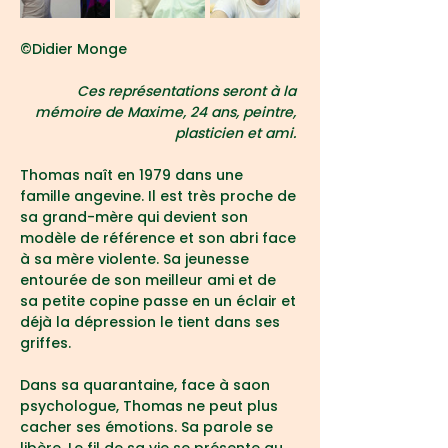
©Didier Monge
Ces représentations seront à la 
mémoire de Maxime, 24 ans, peintre, 
plasticien et ami.
Thomas naît en 1979 dans une 
famille angevine. Il est très proche de 
sa grand-mère qui devient son 
modèle de référence et son abri face 
à sa mère violente. Sa jeunesse 
entourée de son meilleur ami et de 
sa petite copine passe en un éclair et 
déjà la dépression le tient dans ses 
griffes.
Dans sa quarantaine, face à saon 
psychologue, Thomas ne peut plus 
cacher ses émotions. Sa parole se 