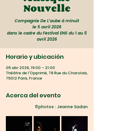
Nouvelle
Compagnie De L’aube à minuit
le 5 avril 2026
dans le cadre du Festival ENS du 1 au 5
avril 2026
Horario y ubicación
05 abr 2026, 19:00 – 21:00
Théâtre de l'Opprimé, 78 Rue du Charolais,
75012 Paris, France
Acerca del evento
©photos : Jeanne Sadan