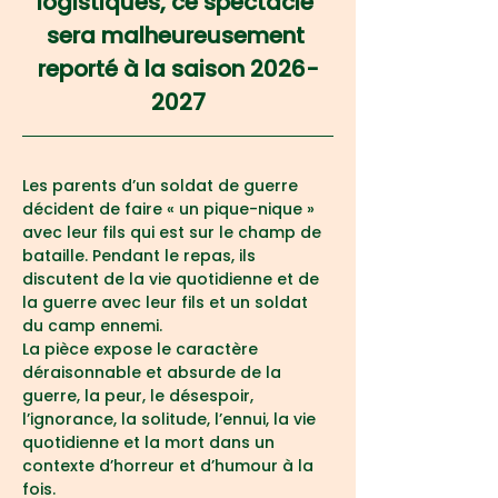
logistiques, ce spectacle 
sera malheureusement 
reporté à la saison 2026-
2027
Les parents d’un soldat de guerre 
décident de faire « un pique-nique » 
avec leur fils qui est sur le champ de 
bataille. Pendant le repas, ils 
discutent de la vie quotidienne et de 
la guerre avec leur fils et un soldat 
du camp ennemi.
La pièce expose le caractère 
déraisonnable et absurde de la 
guerre, la peur, le désespoir, 
l’ignorance, la solitude, l’ennui, la vie 
quotidienne et la mort dans un 
contexte d’horreur et d’humour à la 
fois.