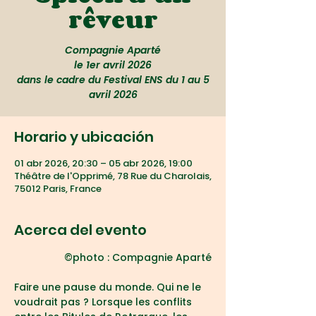
rêveur
Compagnie Aparté
le 1er avril 2026
dans le cadre du Festival ENS du 1 au 5
avril 2026
Horario y ubicación
01 abr 2026, 20:30 – 05 abr 2026, 19:00
Théâtre de l'Opprimé, 78 Rue du Charolais,
75012 Paris, France
Acerca del evento
©photo : Compagnie Aparté
Faire une pause du monde. Qui ne le 
voudrait pas ? Lorsque les conflits 