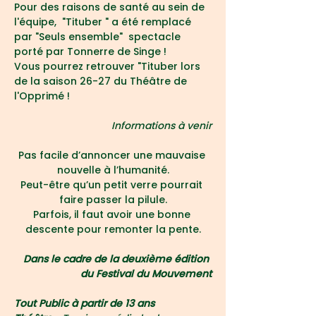
Pour des raisons de santé au sein de 
l'équipe,  "Tituber " a été remplacé 
par "Seuls ensemble"  spectacle 
porté par Tonnerre de Singe !
Vous pourrez retrouver "Tituber lors 
de la saison 26-27 du Théâtre de 
l'Opprimé !
Informations à venir
Pas facile d’annoncer une mauvaise 
nouvelle à l’humanité.
Peut-être qu’un petit verre pourrait 
faire passer la pilule.
Parfois, il faut avoir une bonne 
descente pour remonter la pente.
Dans le cadre de la deuxième édition 
du Festival du Mouvement
Tout Public à partir de 13 ans