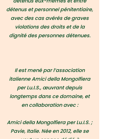
détenus eux-mêmes et entre
détenus et personnel pénitentiaire,
avec des cas avérés de graves
violations des droits et de la
dignité des personnes détenues.
Il est mené par l’association
italienne Amici della Mongolfiera
per Lu.I.S., œuvrant depuis
longtemps dans ce domaine, et
en collaboration avec :
Amici della Mongolfiera per Lu.I.S. ;
Pavie, Italie. Née en 2012, elle se