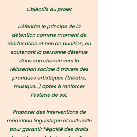
Objectifs du projet
Défendre le principe de la
détention comme moment de
rééducation et non de punition, en
soutenant la personne détenue
dans son chemin vers la
réinsertion sociale à travers des
pratiques artistiques (théâtre,
musique…) aptes à renforcer
l’estime de soi.
Proposer des interventions de
médiation linguistique et culturelle
pour garantir l’égalité des droits