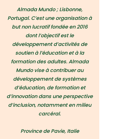
Almada Mundo ; Lisbonne,
Portugal. C’est une organisation à
but non lucratif fondée en 2016
dont l’objectif est le
développement d’activités de
soutien à l’éducation et à la
formation des adultes. Almada
Mundo vise à contribuer au
développement de systèmes
d’éducation, de formation et
d’innovation dans une perspective
d’inclusion, notamment en milieu
carcéral.
Province de Pavie, Italie