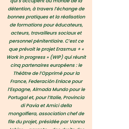
qui s’occupent du monde de la
détention, à travers l’échange de
bonnes pratiques et la réalisation
de formations pour éducateurs,
acteurs, travailleurs sociaux et
personnel pénitentiaire. C’est ce
que prévoit le projet Erasmus + «
Work in progress » (WIP) qui réunit
cinq partenaires européens : le
Théâtre de l’Opprimé pour la
France, Federación Enlace pour
l’Espagne, Almada Mundo pour le
Portugal et, pour l’Italie, Provincia
di Pavia et Amici della
mongolfiera, association chef de
file du projet, présidée par Vanna