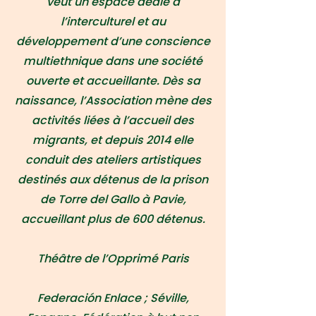
veut un espace dédié à
l’interculturel et au
développement d’une conscience
multiethnique dans une société
ouverte et accueillante. Dès sa
naissance, l’Association mène des
activités liées à l’accueil des
migrants, et depuis 2014 elle
conduit des ateliers artistiques
destinés aux détenus de la prison
de Torre del Gallo à Pavie,
accueillant plus de 600 détenus.
Théâtre de l’Opprimé Paris
Federación Enlace ; Séville,