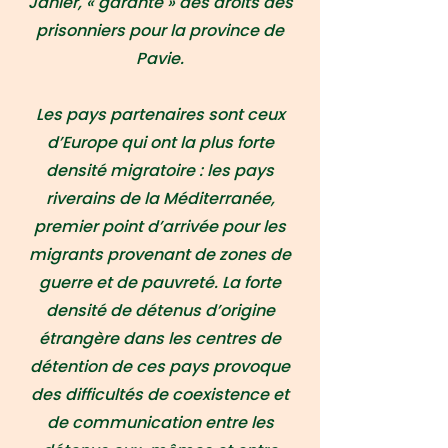
Jahier, « garante » des droits des
prisonniers pour la province de
Pavie.
Les pays partenaires sont ceux
d’Europe qui ont la plus forte
densité migratoire : les pays
riverains de la Méditerranée,
premier point d’arrivée pour les
migrants provenant de zones de
guerre et de pauvreté. La forte
densité de détenus d’origine
étrangère dans les centres de
détention de ces pays provoque
des difficultés de coexistence et
de communication entre les