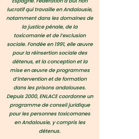
Espagne. Fédération à but non
lucratif qui travaille en Andalousie,
notamment dans les domaines de
la justice pénale, de la
toxicomanie et de l’exclusion
sociale. Fondée en 1991, elle œuvre
pour la réinsertion sociale des
détenus, et la conception et la
mise en œuvre de programmes
d’intervention et de formation
dans les prisons andalouses.
Depuis 2000, ENLACE coordonne un
programme de conseil juridique
pour les personnes toxicomanes
en Andalousie, y compris les
détenus.