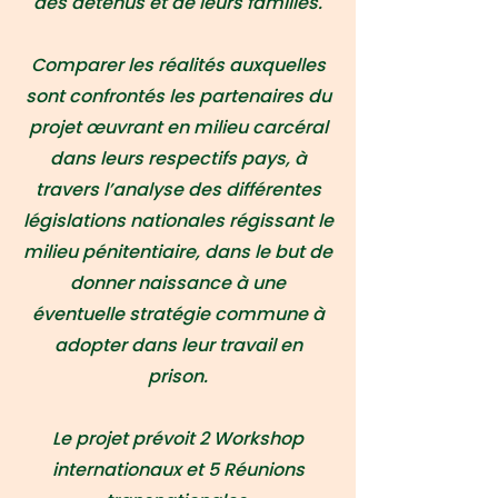
des détenus et de leurs familles.
Comparer les réalités auxquelles
sont confrontés les partenaires du
projet œuvrant en milieu carcéral
dans leurs respectifs pays, à
travers l’analyse des différentes
législations nationales régissant le
milieu pénitentiaire, dans le but de
donner naissance à une
éventuelle stratégie commune à
adopter dans leur travail en
prison.
Le projet prévoit 2 Workshop
internationaux et 5 Réunions