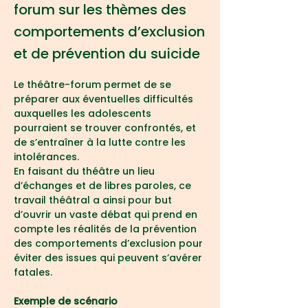
forum sur les thèmes des
comportements d’exclusion
et de prévention du suicide
Le théâtre-forum permet de se 
préparer aux éventuelles difficultés 
auxquelles les adolescents 
pourraient se trouver confrontés, et 
de s’entraîner à la lutte contre les 
intolérances.
En faisant du théâtre un lieu 
d’échanges et de libres paroles, ce 
travail théâtral a ainsi pour but 
d’ouvrir un vaste débat qui prend en 
compte les réalités de la prévention 
des comportements d’exclusion pour 
éviter des issues qui peuvent s’avérer 
fatales.
Exemple de scénario