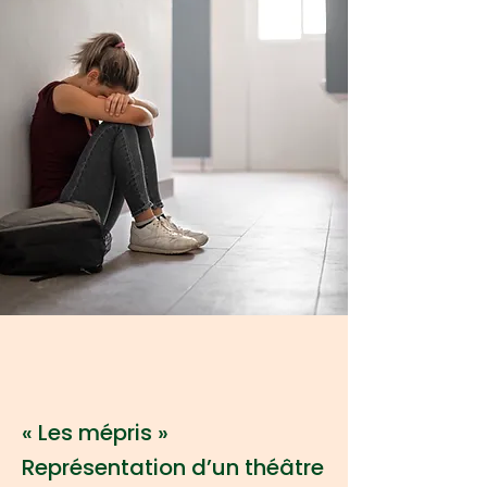
« Les mépris »
Représentation d’un théâtre