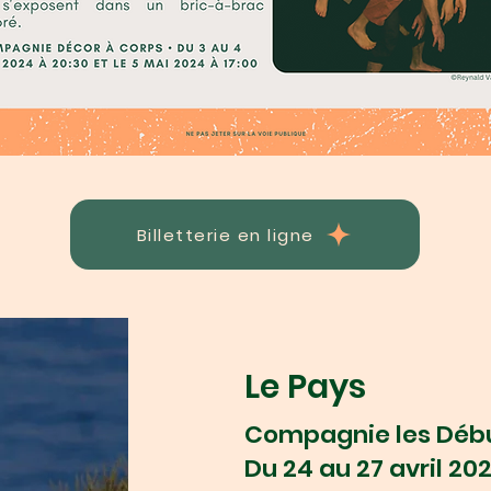
Billetterie en ligne
Le Pays
Compagnie les Déb
Du 24 au 27 avril 20