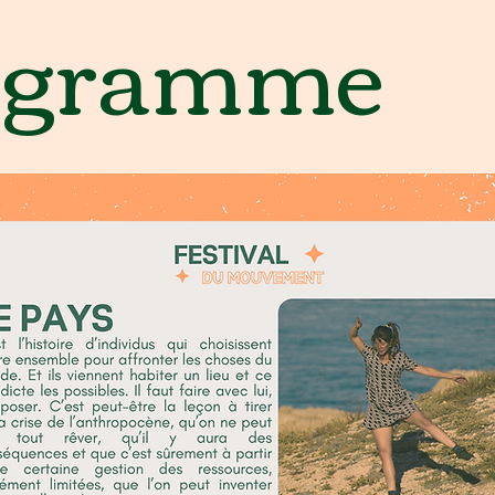
ogramme