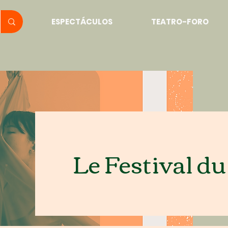
ESPECTÁCULOS
TEATRO-FORO
Le Festival 