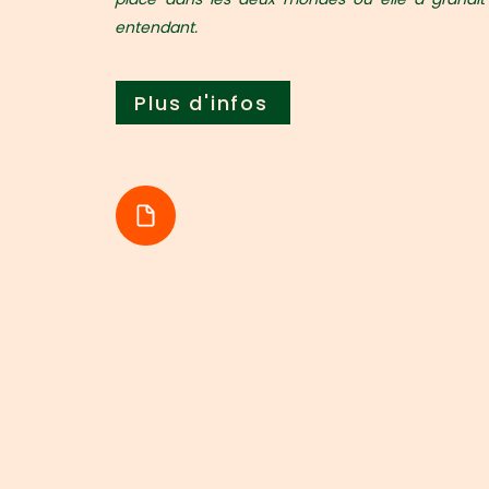
entendant.
Plus d'infos