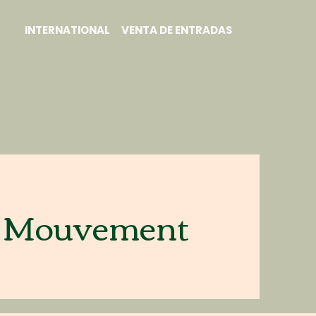
INTERNATIONAL
VENTA DE ENTRADAS
du Mouvement