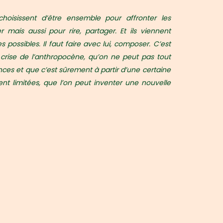
i choisissent d’être ensemble pour affronter les
 mais aussi pour rire, partager. Et ils viennent
es possibles. Il faut faire avec lui, composer. C’est
a crise de l’anthropocène, qu’on ne peut pas tout
nces et que c’est sûrement à partir d’une certaine
nt limitées, que l’on peut inventer une nouvelle