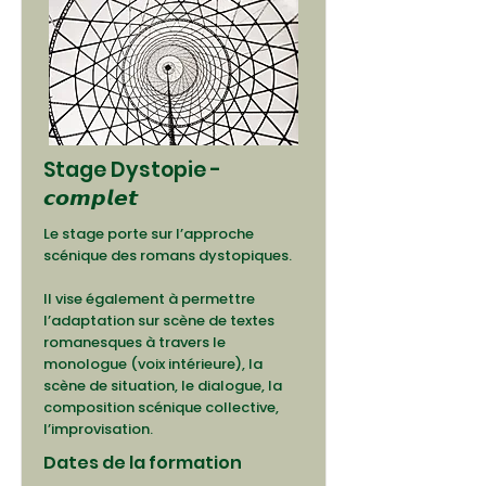
Stage Dystopie -
𝙘𝙤𝙢𝙥𝙡𝙚𝙩
Le stage porte sur l’approche
scénique des romans dystopiques.
Il vise également à permettre
l’adaptation sur scène de textes
romanesques à travers le
monologue (voix intérieure), la
scène de situation, le dialogue, la
composition scénique collective,
l’improvisation.
Dates de la formation