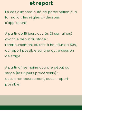
et report
En cas d'impossibilité de participation à la
formation, les règles ci-dessous
s'appliquent.
A partir de 15 jours ouvrés (3 semaines)
avant le début du stage :
remboursement du tarif à hauteur de 50%,
ou report possible sur une autre session
de stage.
A partir d'1 semaine avant le début du
stage (les 7 jours précédents) :
aucun remboursement, aucun report
possible.