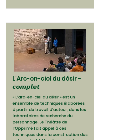
L'Arc-en-ciel du désir -
𝙘𝙤𝙢𝙥𝙡𝙚𝙩
« L’arc-en-ciel du désir » est un
ensemble de techniques élaborées
à partir du travail d’acteur, dans les
laboratoires de recherche du
personnage. Le Théâtre de
l’Opprimé fait appel à ces
techniques dans la construction des