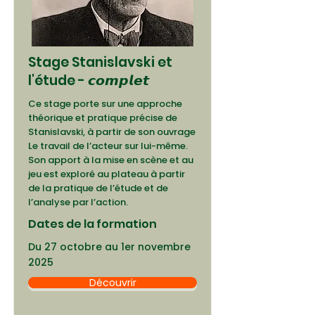
Stage Stanislavski et
l'étude - 𝙘𝙤𝙢𝙥𝙡𝙚𝙩
Ce stage porte sur une approche
théorique et pratique précise de
Stanislavski, à partir de son ouvrage
Le travail de l’acteur sur lui-même.
Son apport à la mise en scène et au
jeu est exploré au plateau à partir
de la pratique de l’étude et de
l’analyse par l’action.
Dates de la formation
Du 27 octobre au 1er novembre
2025
Découvrir