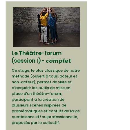
Le Théâtre-forum
(session 1) - 𝙘𝙤𝙢𝙥𝙡𝙚𝙩
Ce stage, le plus classique de notre
méthode (ouvert à tous, acteur et
non-acteur), permet de vivre et
d’acquérir les outils de mise en
place d’un théâtre-forum,
participant à la création de
plusieurs scènes inspirées de
problématiques et conflits de la vie
quotidienne et/ou professionnelle,
proposés par le collectif.