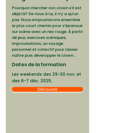
Pourquoi chercher son clown s’il est
déjà là? De nous à lui, il n’y a qu’un
pas. Nous emprunterons ensemble
le plus court chemin pour s’épanouir
sur scène avec un nez rouge. À partir
de jeux, exercices scéniques,
improvisations, un voyage
personnel et collectif pour laisser
naître puis développer le clown...
Dates de la formation
Les weekends des 29-30 nov. et
des 6-7 déc. 2025.
Découvrir