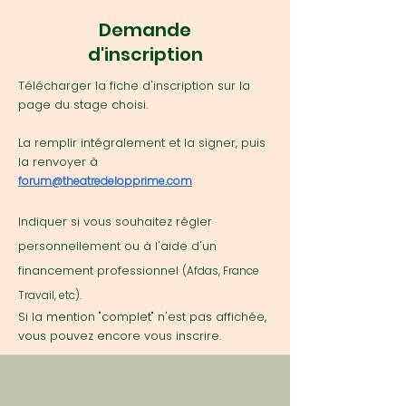
Demande
d'inscription
Télécharger la fiche d'inscription sur la
page du stage choisi.
La remplir intégralement et la signer, puis
la renvoyer à
forum@theatredelopprime.com
Indiquer si vous souhaitez régler
personnellement ou à l'aide d'un
financement professionnel
(Afdas, France
Travail, etc).
Si la mention "complet" n'est pas affichée,
vous pouvez encore vous inscrire.