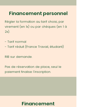
Financement personnel
Régler la formation au tarif choisi, par
virement (en 1x) ou par chèques (en 1 à
2x).
- Tarif normal
- Tarif réduit (France Travail, étudiant)
RIB sur demande.
Pas de réservation de place, seul le
paiement finalise l'inscription.
Financement