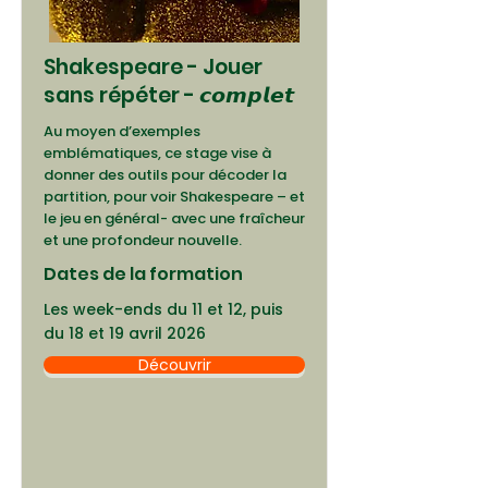
Shakespeare - Jouer
sans répéter - 𝙘𝙤𝙢𝙥𝙡𝙚𝙩
Au moyen d’exemples
emblématiques, ce stage vise à
donner des outils pour décoder la
partition, pour voir Shakespeare – et
le jeu en général- avec une fraîcheur
et une profondeur nouvelle.
Dates de la formation
Les week-ends du 11 et 12, puis
du 18 et 19 avril 2026
Découvrir