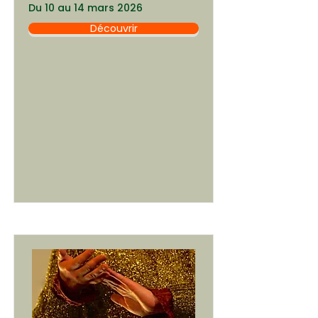
Du 10 au 14 mars 2026
Découvrir