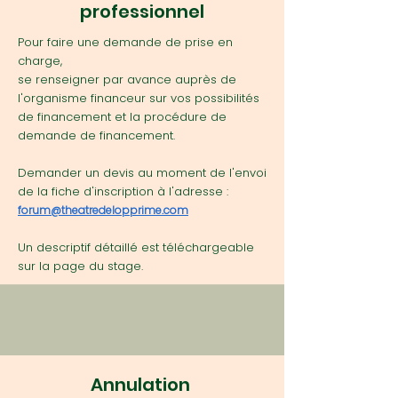
professionnel
Pour faire une demande de prise en
charge,
s
e renseigner par avance auprès de
l'organisme financeur sur vos possibilités
de financement et la procédure de
demande de financement.
Demander un devis au moment de l'envoi
de la fiche d'inscription à l'adresse :
forum@theatredelopprime.com
Un descriptif détaillé est téléchargeable
sur la page du stage.​
Annulation