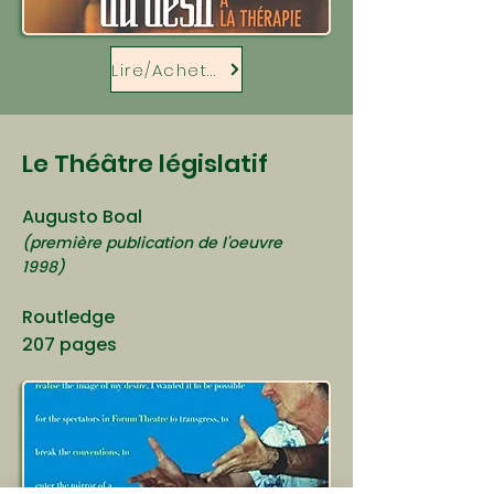
Lire/Acheter
Le Théâtre législatif
Augusto Boal
(première publication de l'oeuvre
1998)
Routledge
207 pages