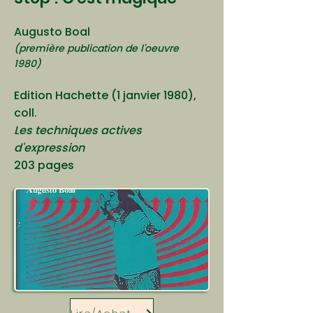
Augusto Boal
(première publication de l'oeuvre
1980)
Edition Hachette (1 janvier 1980),
coll.
Les techniques actives
d'expression
203 pages