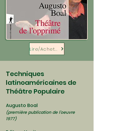
Lire/Acheter
Techniques
latinoaméricaines de
Théâtre Populaire
Augusto Boal
(première publication de l'oeuvre
1977)