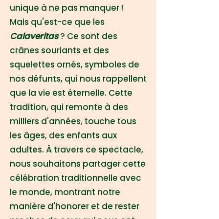
unique à ne pas manquer !
Mais qu'est-ce que les
Calaveritas
? Ce sont des
crânes souriants et des
squelettes ornés, symboles de
nos défunts, qui nous rappellent
que la vie est éternelle. Cette
tradition, qui remonte à des
milliers d'années, touche tous
les âges, des enfants aux
adultes. À travers ce spectacle,
nous souhaitons partager cette
célébration traditionnelle avec
le monde, montrant notre
manière d'honorer et de rester