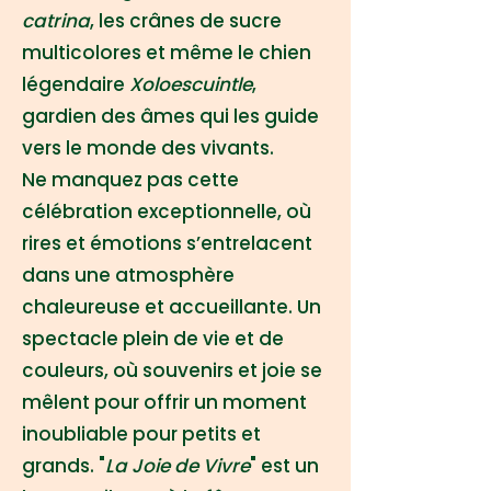
catrina
, les crânes de sucre
multicolores et même le chien
légendaire
Xoloescuintle
,
gardien des âmes qui les guide
vers le monde des vivants.
Ne manquez pas cette
célébration exceptionnelle, où
rires et émotions s’entrelacent
dans une atmosphère
chaleureuse et accueillante. Un
spectacle plein de vie et de
couleurs, où souvenirs et joie se
mêlent pour offrir un moment
inoubliable pour petits et
grands. "
La Joie de Vivre
" est un