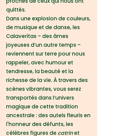
proches de ceux qui nous ont
quittés.
Dans une explosion de couleurs,
de musique et de danse, les
Calaveritas – des âmes
joyeuses d’un autre temps –
reviennent sur terre pour nous
rappeler, avec humour et
tendresse, la beauté et la
richesse de la vie. À travers des
scènes vibrantes, vous serez
transportés dans l’univers
magique de cette tradition
ancestrale : des autels fleuris en
l'honneur des défunts, les
célèbres figures de
catrín
et