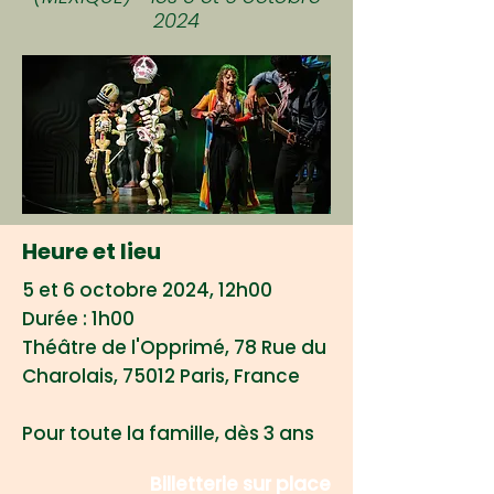
2024
Heure et lieu
5 et 6 octobre 2024, 12h00
Durée : 1h00
Théâtre de l'Opprimé, 78 Rue du
Charolais, 75012 Paris, France
Pour toute la famille, dès 3 ans
Billetterie sur place