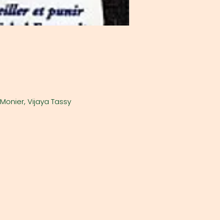
 Monier, Vijaya Tassy