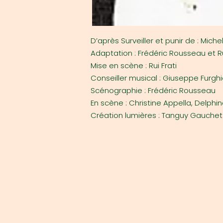
D’après Surveiller et punir de : Miche
Adaptation : Frédéric Rousseau et Ru
Mise en scène : Rui Frati
Conseiller musical : Giuseppe Furghi
Scénographie : Frédéric Rousseau
En scène : Christine Appella, Delphi
Création lumières : Tanguy Gauchet