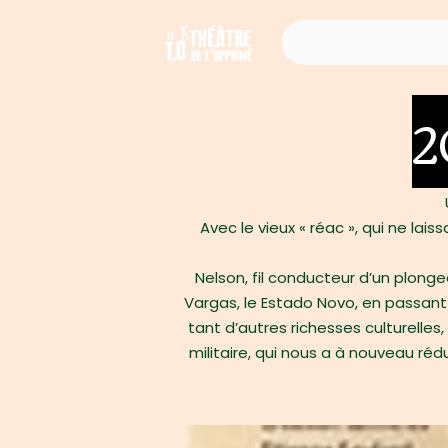
2
Avec le vieux « réac », qui ne lai
Nelson, fil conducteur d’un plonge
Vargas, le Estado Novo, en passant
tant d’autres richesses culturelles
militaire, qui nous a à nouveau rédui