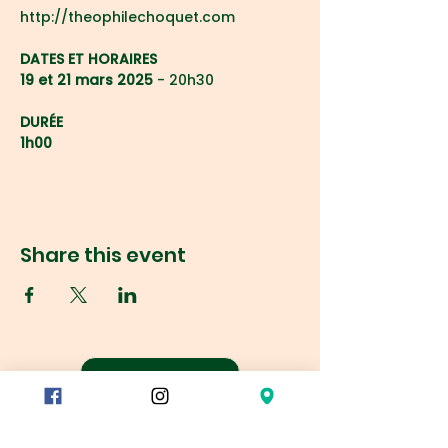
http://theophilechoquet.com
DATES ET HORAIRES
19 et 21 mars 2025 
- 20h30
DURÉE
1h00
Share this event
Réservation