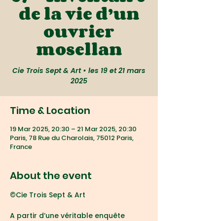
de la vie d’un
ouvrier
mosellan
Cie Trois Sept & Art • les 19 et 21 mars
2025
Time & Location
19 Mar 2025, 20:30 – 21 Mar 2025, 20:30
Paris, 78 Rue du Charolais, 75012 Paris,
France
About the event
©Cie Trois Sept & Art
A partir d’une véritable enquête 