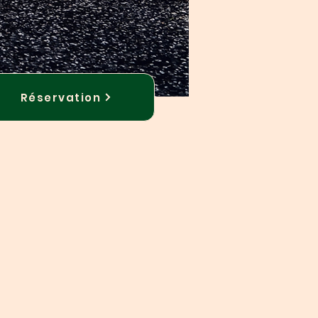
Réservation