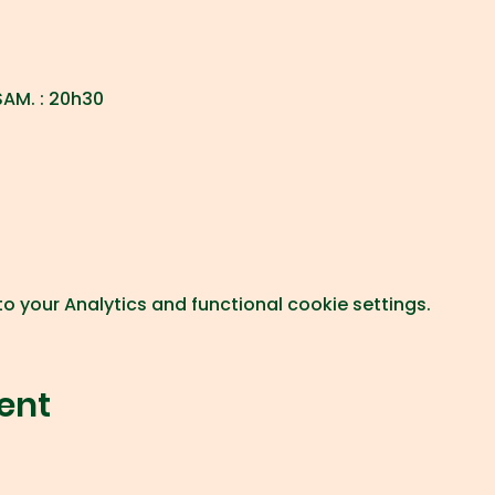
 SAM. : 20h30
 your Analytics and functional cookie settings.
ent