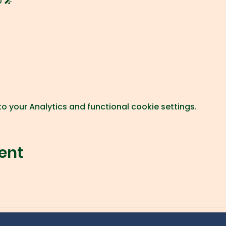
 🎤
 your Analytics and functional cookie settings.
ent