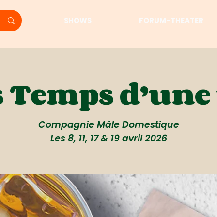
SHOWS
FORUM-THEATER
s Temps d’une 
Compagnie Mâle Domestique
Les 8, 11, 17 & 19 avril 2026