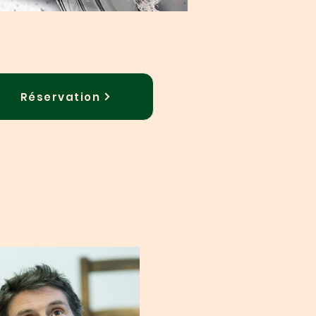
Réservation