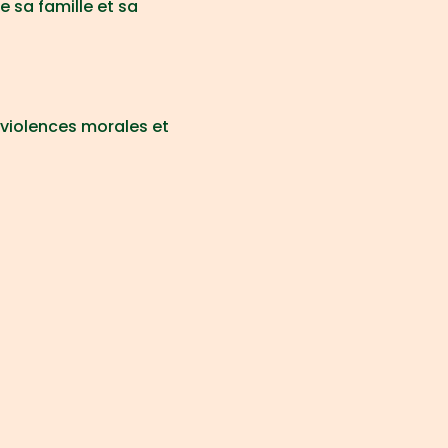
ge sa famille et sa 
violences morales et 