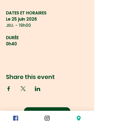
DATES ET HORAIRES
Le 25 juin 2026
JEU. - 19h00
DURÉE
0h40
Share this event
Réservation