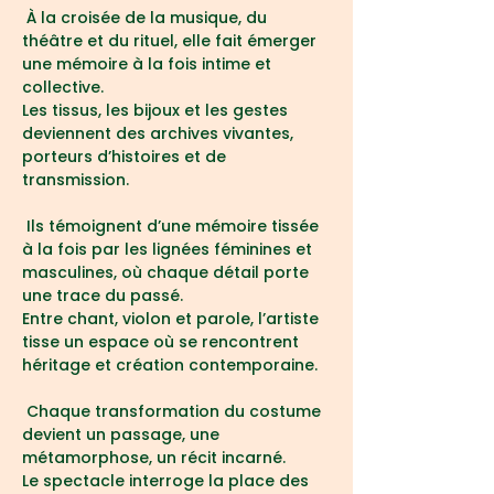
 À la croisée de la musique, du 
théâtre et du rituel, elle fait émerger 
une mémoire à la fois intime et 
collective.
Les tissus, les bijoux et les gestes 
deviennent des archives vivantes, 
porteurs d’histoires et de 
transmission.
 Ils témoignent d’une mémoire tissée 
à la fois par les lignées féminines et 
masculines, où chaque détail porte 
une trace du passé.
Entre chant, violon et parole, l’artiste 
tisse un espace où se rencontrent 
héritage et création contemporaine.
 Chaque transformation du costume 
devient un passage, une 
métamorphose, un récit incarné.
Le spectacle interroge la place des 