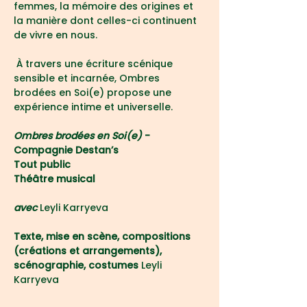
femmes, la mémoire des origines et 
la manière dont celles-ci continuent 
de vivre en nous.
 À travers une écriture scénique 
sensible et incarnée, Ombres 
brodées en Soi(e) propose une 
expérience intime et universelle.
Ombres brodées en Soi(e)
 - 
Compagnie Destan’s
Tout public
Théâtre musical
avec 
Leyli Karryeva
Texte, mise en scène, compositions 
(créations et arrangements), 
scénographie, costumes 
Leyli 
Karryeva