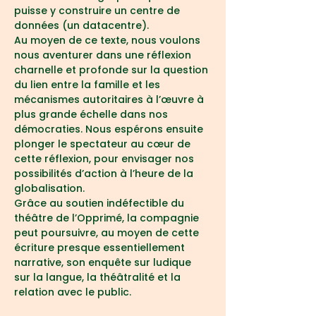
puisse y construire un centre de 
données (un datacentre).
Au moyen de ce texte, nous voulons 
nous aventurer dans une réflexion 
charnelle et profonde sur la question 
du lien entre la famille et les 
mécanismes autoritaires à l’œuvre à 
plus grande échelle dans nos 
démocraties. Nous espérons ensuite 
plonger le spectateur au cœur de 
cette réflexion, pour envisager nos 
possibilités d’action à l’heure de la 
globalisation.
Grâce au soutien indéfectible du 
théâtre de l’Opprimé, la compagnie 
peut poursuivre, au moyen de cette 
écriture presque essentiellement 
narrative, son enquête sur ludique 
sur la langue, la théâtralité et la 
relation avec le public.