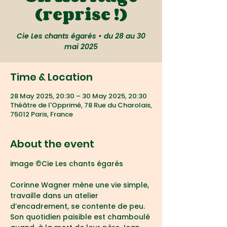
(reprise !)
Cie Les chants égarés • du 28 au 30
mai 2025
Time & Location
28 May 2025, 20:30 – 30 May 2025, 20:30
Théâtre de l'Opprimé, 78 Rue du Charolais,
75012 Paris, France
About the event
image ©Cie Les chants égarés
Corinne Wagner mène une vie simple, 
travaille dans un atelier 
d’encadrement, se contente de peu. 
Son quotidien paisible est chamboulé 