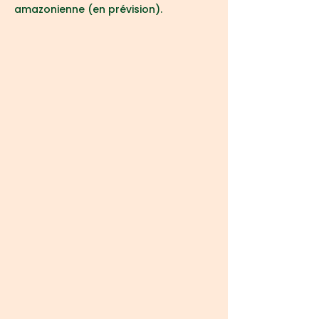
amazonienne (en prévision).