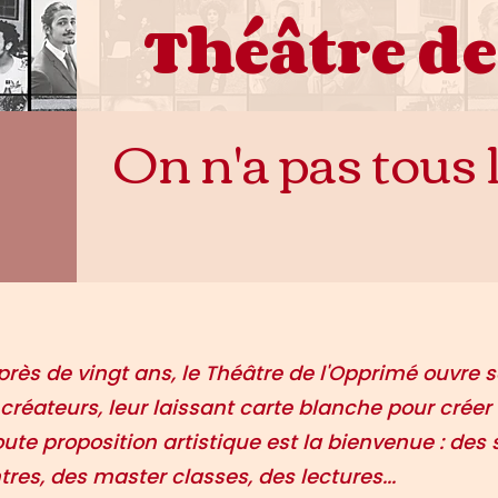
Théâtre de
On n'a pas tous l
ès de vingt ans, le Théâtre de l'Opprimé ouvre s
 créateurs, leur laissant carte blanche pour créer
 Toute proposition artistique est la bienvenue : des
tres, des master classes, des lectures...