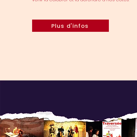
Plus d'infos