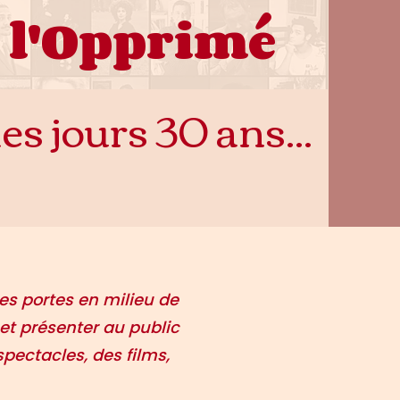
 l'Opprimé
es jours 30 ans...
es portes en milieu de
 et présenter au public
 spectacles, des films,