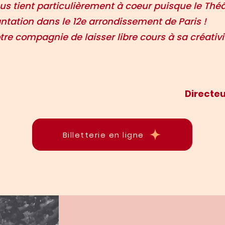
s tient particulièrement à coeur puisque le Théâ
ntation dans le 12e arrondissement de Paris !
tre compagnie de laisser libre cours à sa créativit
Directeu
Billetterie en ligne