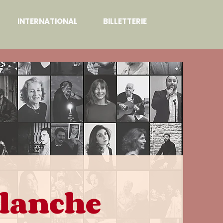
INTERNATIONAL
BILLETTERIE
Blanche