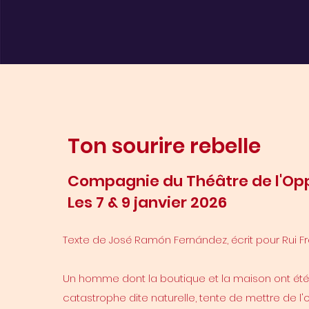
Ton sourire rebelle
Compagnie du Théâtre de l'Op
Les 7 & 9 janvier 2026
Texte de José Ramón Fernández, écrit pour Rui Fra
Un homme dont la boutique et la maison ont été 
catastrophe dite naturelle, tente de mettre de l'