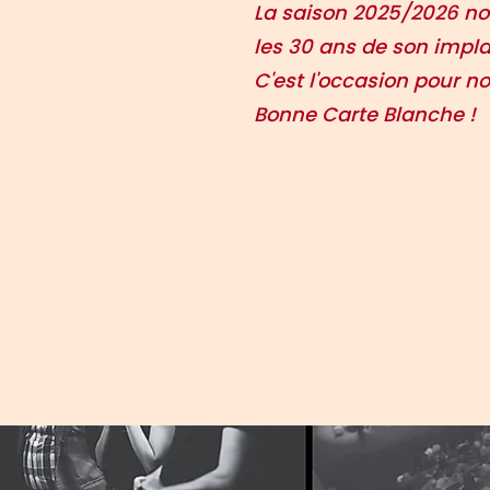
La saison 2025/2026 nou
les 30 ans de son impla
C'est l'occasion pour no
Bonne Carte Blanche !